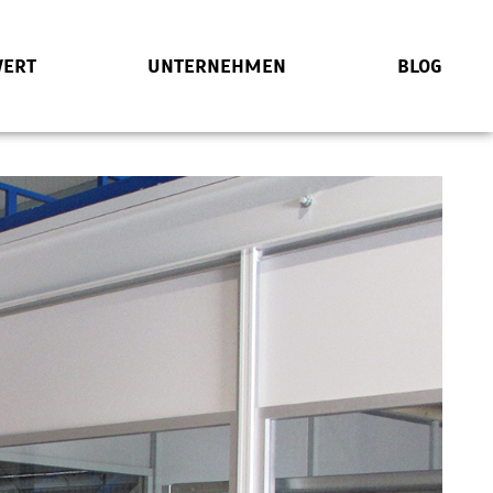
ERT
UNTERNEHMEN
BLOG