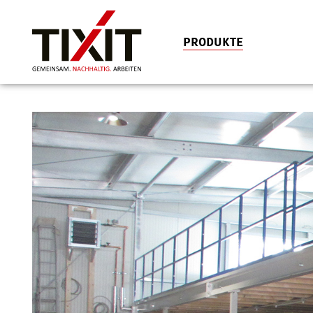
PRODUKTE