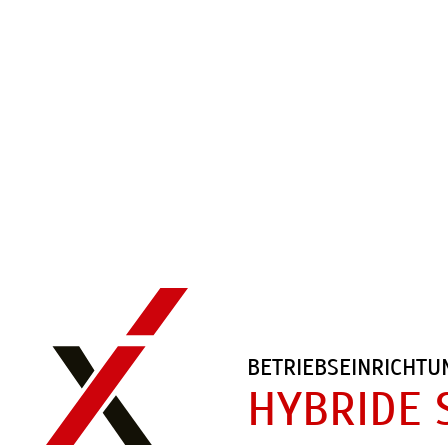
BETRIEBSEINRICHT
HYBRIDE 