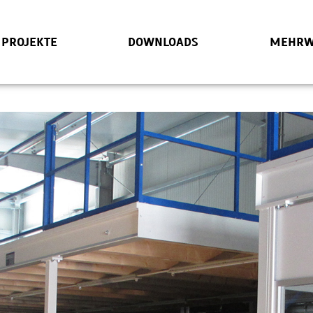
PROJEKTE
DOWNLOADS
MEHRW