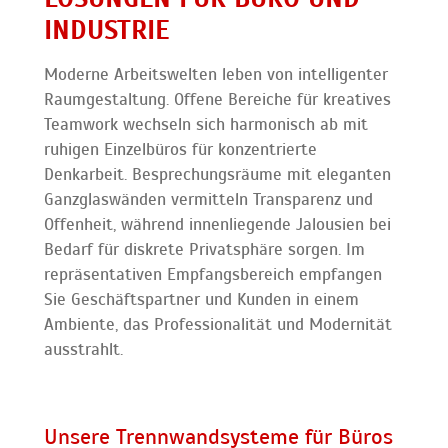
INDUSTRIE
Moderne Arbeitswelten leben von intelligenter
Raumgestaltung. Offene Bereiche für kreatives
Teamwork wechseln sich harmonisch ab mit
ruhigen Einzelbüros für konzentrierte
Denkarbeit. Besprechungsräume mit eleganten
Ganzglaswänden vermitteln Transparenz und
Offenheit, während innenliegende Jalousien bei
Bedarf für diskrete Privatsphäre sorgen. Im
repräsentativen Empfangsbereich empfangen
Sie Geschäftspartner und Kunden in einem
Ambiente, das Professionalität und Modernität
ausstrahlt.
Unsere Trennwandsysteme für Büros