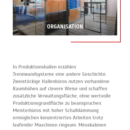
ORGANISATION
In Produktionshallen erzählen
Trennwandsysteme eine andere Geschichte.
Zweistöckige Hallenbüros nutzen vorhandene
Raumhöhen auf clevere Weise und schaffen
zusätzliche Verwaltungsfläche, ohne wertvolle
Produktionsgrundfläche zu beanspruchen.
Meisterbüros mit hoher Schalldämmung
ermöglichen konzentriertes Arbeiten trotz
laufender Maschinen ringsum. Messkabinen