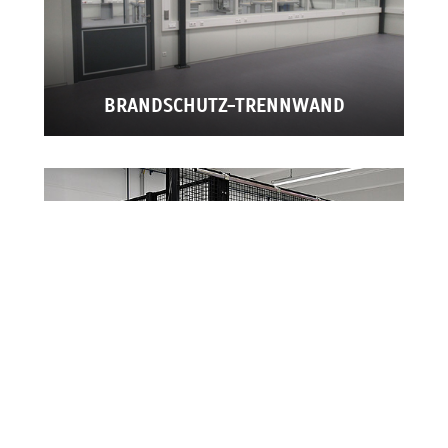
BRANDSCHUTZ-TRENNWAND
SCHUTZGITTER