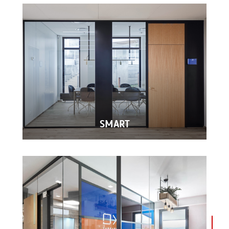
SMART