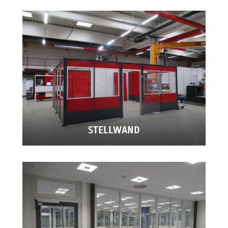
STELLWAND