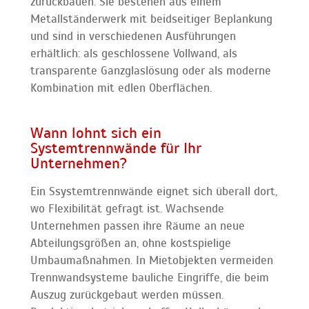
zurückbauen. Sie bestehen aus einem
Metallständerwerk mit beidseitiger Beplankung
und sind in verschiedenen Ausführungen
erhältlich: als geschlossene Vollwand, als
transparente Ganzglaslösung oder als moderne
Kombination mit edlen Oberflächen.
Wann lohnt sich ein
Systemtrennwände für Ihr
Unternehmen?
Ein Ssystemtrennwände eignet sich überall dort,
wo Flexibilität gefragt ist. Wachsende
Unternehmen passen ihre Räume an neue
Abteilungsgrößen an, ohne kostspielige
Umbaumaßnahmen. In Mietobjekten vermeiden
Trennwandsysteme bauliche Eingriffe, die beim
Auszug zurückgebaut werden müssen.