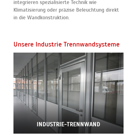
integrieren spezialisierte Technik wie
Klimatisierung oder präzise Beleuchtung direkt
in die Wandkonstruktion.
Unsere Industrie Trennwandsysteme
INDUSTRIE-TRENNWAND