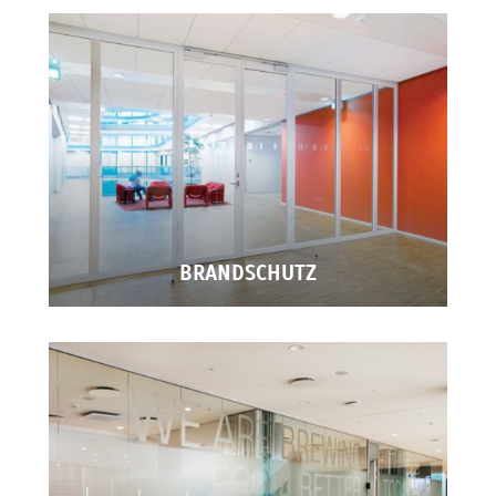
BRANDSCHUTZ