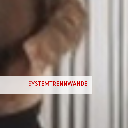
SYSTEMTRENNWÄNDE