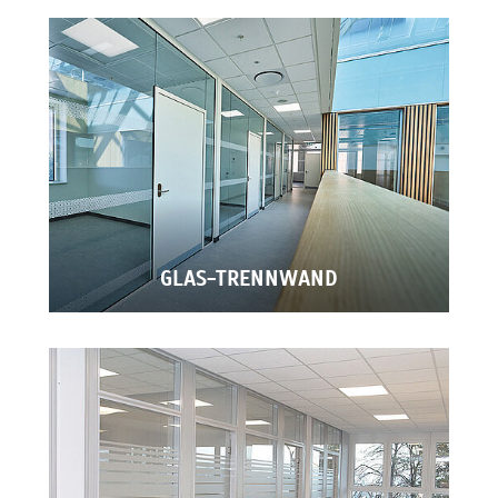
GLAS-TRENNWAND