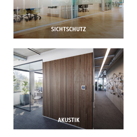
SICHTSCHUTZ
AKUSTIK