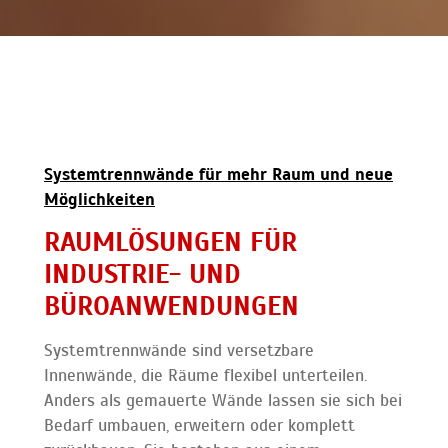
Systemtrennwände für mehr Raum und neue
Möglichkeiten
RAUMLÖSUNGEN FÜR
INDUSTRIE- UND
BÜROANWENDUNGEN
Systemtrennwände sind versetzbare
Innenwände, die Räume flexibel unterteilen.
Anders als gemauerte Wände lassen sie sich bei
Bedarf umbauen, erweitern oder komplett