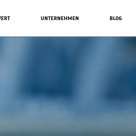
ERT
UNTERNEHMEN
BLOG