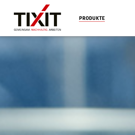
PRODUKTE