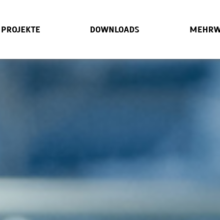
PROJEKTE
DOWNLOADS
MEHRW