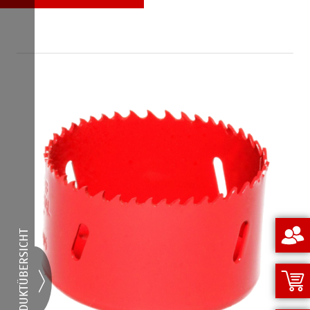
PRODUKTÜBERSICHT