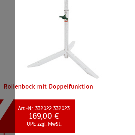
Rollenbock mit Doppelfunktion
Art.-Nr. 332022 332023
169,00 €
UPE zzgl. MwSt.